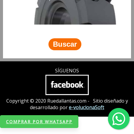
SÍGUENOS
Copyright © 2020 Ruedallantas.com - Sitio diseñado y
desarrollado por
e-volucionaSoft
COMPRAR POR WHATSAPP