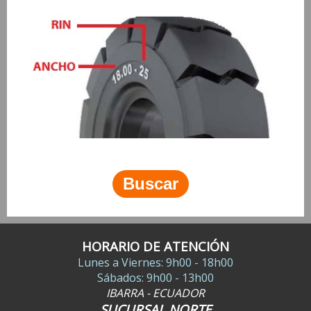
HORARIO DE ATENCIÓN
Lunes a Viernes: 9h00 - 18h00
Sábados: 9h00 - 13h00
IBARRA - ECUADOR
SUCURSAL NORTE