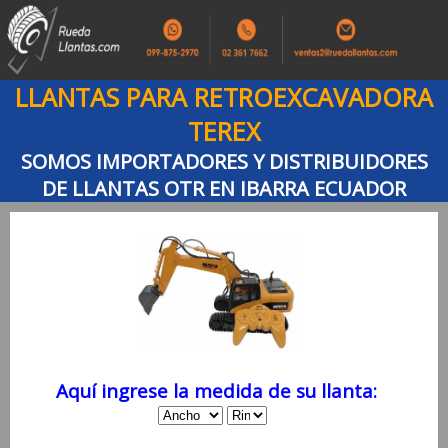
LLANTAS PARA RETROEXCAVADORA
TEREX
SOMOS IMPORTADORES Y DISTRIBUIDORES
DE LLANTAS OTR EN IBARRA ECUADOR
Aquí ingrese la medida de su llanta: