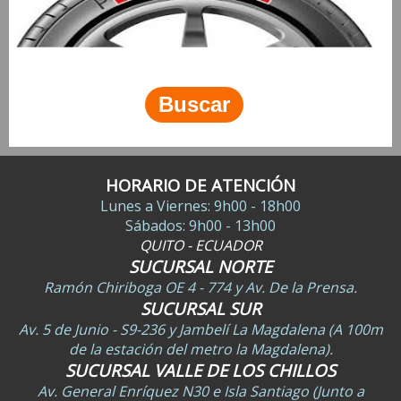
HORARIO DE ATENCIÓN
Lunes a Viernes: 9h00 - 18h00
Sábados: 9h00 - 13h00
QUITO - ECUADOR
SUCURSAL NORTE
Ramón Chiriboga OE 4 - 774 y Av. De la Prensa.
SUCURSAL SUR
Av. 5 de Junio - S9-236 y Jambelí La Magdalena (A 100m
de la estación del metro la Magdalena).
SUCURSAL VALLE DE LOS CHILLOS
Av. General Enríquez N30 e Isla Santiago (Junto a