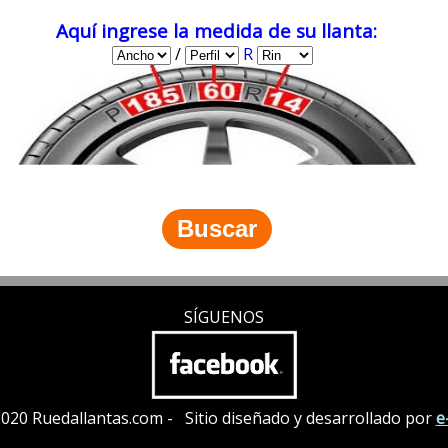
Aquí ingrese la medida de su llanta:
/
R
SÍGUENOS
020 Ruedallantas.com - Sitio diseñado y desarrollado por
e