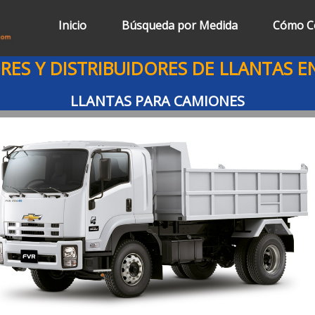
Inicio
Búsqueda por Medida
Cómo C
ES Y DISTRIBUIDORES DE LLANTAS 
LLANTAS PARA CAMIONES