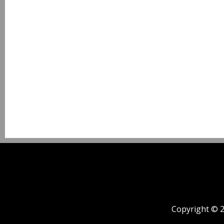
Copyright © 2