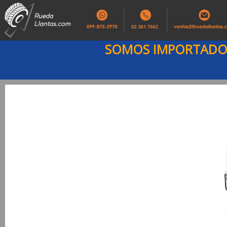
SOMOS IMPORTADOR