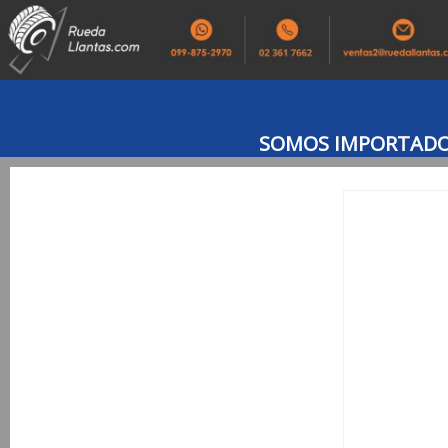
SOMOS IMPORTADOR