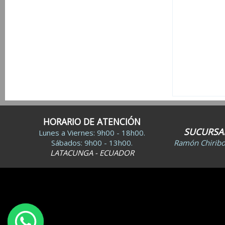
HORARIO DE ATENCIÓN
SUCURSA
Lunes a Viernes: 9h00 - 18h00.
Sábados: 9h00 - 13h00.
Ramón Chiribog
LATACUNGA - ECUADOR