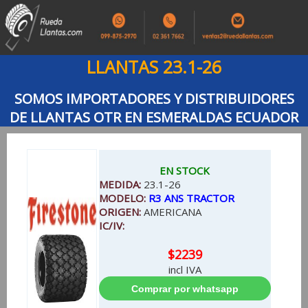
LLANTAS 23.1-26
SOMOS IMPORTADORES Y DISTRIBUIDORES
DE LLANTAS OTR EN ESMERALDAS ECUADOR
EN STOCK
MEDIDA:
23.1-26
MODELO:
R3 ANS TRACTOR
ORIGEN:
AMERICANA
IC/IV:
$2239
incl IVA