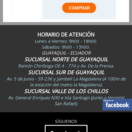
HORARIO DE ATENCIÓN
Lunes a Viernes: 9h00 - 18h00.
Sábados: 9h00 - 13h00.
GUAYAQUIL - ECUADOR
SUCURSAL NORTE DE GUAYAQUIL
Ramón Chiriboga OE 4 - 774 y Av. De la Prensa.
SUCURSAL SUR DE GUAYAQUIL
Av. 5 de Junio - S9-236 y Jambelí La Magdalena (A 100m de
la estación del metro la Magdalena).
SUCURSAL VALLE DE LOS CHILLOS
Av. General Enríquez N30 e Isla Santiago (Junto a Hospital
San Rafael).
SÍGUENOS