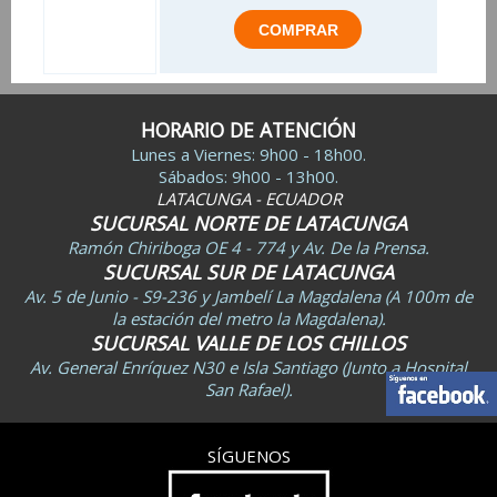
HORARIO DE ATENCIÓN
Lunes a Viernes: 9h00 - 18h00.
Sábados: 9h00 - 13h00.
LATACUNGA - ECUADOR
SUCURSAL NORTE DE LATACUNGA
Ramón Chiriboga OE 4 - 774 y Av. De la Prensa.
SUCURSAL SUR DE LATACUNGA
Av. 5 de Junio - S9-236 y Jambelí La Magdalena (A 100m de
la estación del metro la Magdalena).
SUCURSAL VALLE DE LOS CHILLOS
Av. General Enríquez N30 e Isla Santiago (Junto a Hospital
San Rafael).
SÍGUENOS