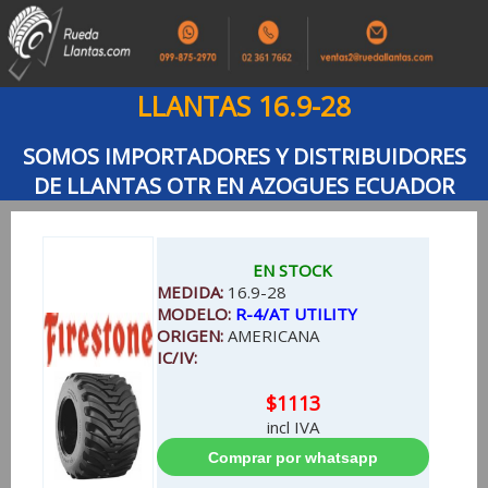
LLANTAS 16.9-28
SOMOS IMPORTADORES Y DISTRIBUIDORES
DE LLANTAS OTR EN AZOGUES ECUADOR
EN STOCK
MEDIDA:
16.9-28
MODELO:
R-4/AT UTILITY
ORIGEN:
AMERICANA
IC/IV:
$1113
incl IVA