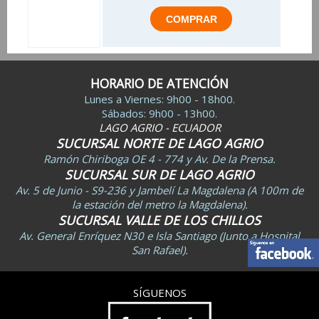
HORARIO DE ATENCIÓN
Lunes a Viernes: 9h00 - 18h00.
Sábados: 9h00 - 13h00.
LAGO AGRIO - ECUADOR
SUCURSAL NORTE DE LAGO AGRIO
Ramón Chiriboga OE 4 - 774 y Av. De la Prensa.
SUCURSAL SUR DE LAGO AGRIO
Av. 5 de Junio - S9-236 y Jambelí La Magdalena (A 100m de
la estación del metro la Magdalena).
SUCURSAL VALLE DE LOS CHILLOS
Av. General Enríquez N30 e Isla Santiago (Junto a Hospital
San Rafael).
SÍGUENOS