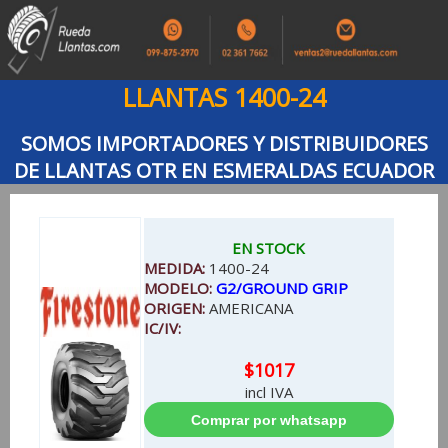
LLANTAS 1400-24
SOMOS IMPORTADORES Y DISTRIBUIDORES
DE LLANTAS OTR EN ESMERALDAS ECUADOR
EN STOCK
MEDIDA:
1400-24
MODELO:
G2/GROUND GRIP
ORIGEN:
AMERICANA
IC/IV:
$1017
incl IVA