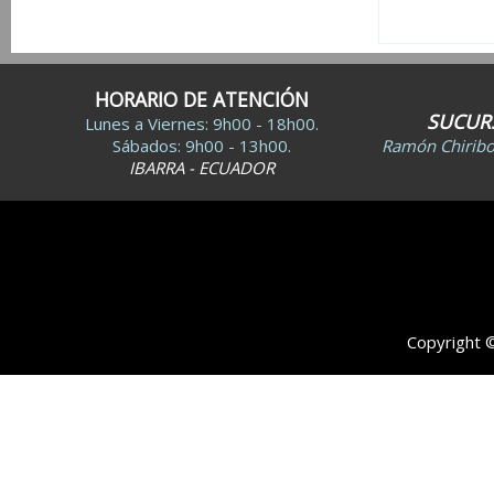
HORARIO DE ATENCIÓN
SUCURS
Lunes a Viernes: 9h00 - 18h00.
Sábados: 9h00 - 13h00.
Ramón Chiribog
IBARRA - ECUADOR
Copyright 