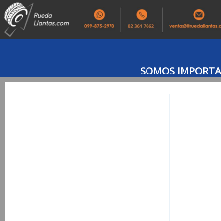
SOMOS IMPORTAD