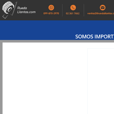
SOMOS IMPORTA