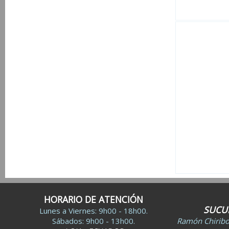
HORARIO DE ATENCIÓN
SUCU
Lunes a Viernes: 9h00 - 18h00.
Sábados: 9h00 - 13h00.
Ramón Chiribog