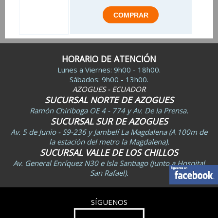
HORARIO DE ATENCIÓN
Lunes a Viernes: 9h00 - 18h00.
Sábados: 9h00 - 13h00.
AZOGUES - ECUADOR
SUCURSAL NORTE DE AZOGUES
Ramón Chiriboga OE 4 - 774 y Av. De la Prensa.
SUCURSAL SUR DE AZOGUES
Av. 5 de Junio - S9-236 y Jambelí La Magdalena (A 100m de
la estación del metro la Magdalena).
SUCURSAL VALLE DE LOS CHILLOS
Av. General Enríquez N30 e Isla Santiago (Junto a Hospital
San Rafael).
SÍGUENOS