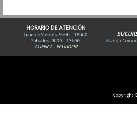
HORARIO DE ATENCIÓN
SUCURS
Lunes a Viernes: 9h00 - 18h00.
Sábados: 9h00 - 13h00.
Ramón Chiribog
CUENCA - ECUADOR
Copyright 