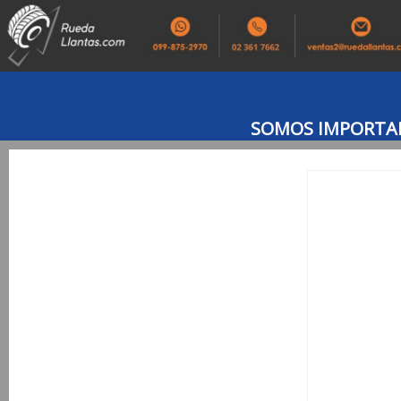
SOMOS IMPORTAD