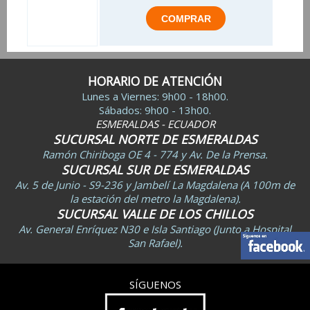
HORARIO DE ATENCIÓN
Lunes a Viernes: 9h00 - 18h00.
Sábados: 9h00 - 13h00.
ESMERALDAS - ECUADOR
SUCURSAL NORTE DE ESMERALDAS
Ramón Chiriboga OE 4 - 774 y Av. De la Prensa.
SUCURSAL SUR DE ESMERALDAS
Av. 5 de Junio - S9-236 y Jambelí La Magdalena (A 100m de
la estación del metro la Magdalena).
SUCURSAL VALLE DE LOS CHILLOS
Av. General Enríquez N30 e Isla Santiago (Junto a Hospital
San Rafael).
SÍGUENOS