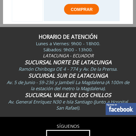
HORARIO DE ATENCIÓN
Lunes a Viernes: 9h00 - 18h00.
Sábados: 9h00 - 13h00.
LATACUNGA - ECUADOR
SUCURSAL NORTE DE LATACUNGA
Ramón Chiriboga OE 4 - 774 y Av. De la Prensa.
SUCURSAL SUR DE LATACUNGA
Av. 5 de Junio - S9-236 y Jambelí La Magdalena (A 100m de
la estación del metro la Magdalena).
SUCURSAL VALLE DE LOS CHILLOS
Av. General Enríquez N30 e Isla Santiago (Junto a Hospital
San Rafael).
SÍGUENOS