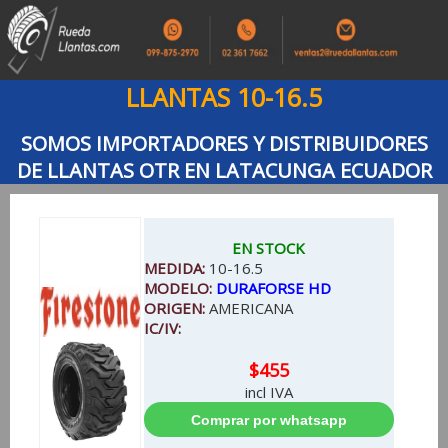
LLANTAS 10-16.5
SOMOS IMPORTADORES Y DISTRIBUIDORES
DE LLANTAS OTR EN LATACUNGA ECUADOR
EN STOCK
MEDIDA:
10-16.5
MODELO:
DURAFORSE HD
ORIGEN:
AMERICANA
IC/IV:
$455
incl IVA