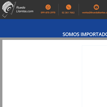
SOMOS IMPORTADOR