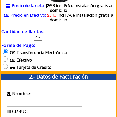
Precio de tarjeta:
$593 incl IVA e instalación gratis a
domicilio
Precio en Efectivo:
$543
incl IVA e instalación gratis a
domicilio
Cantidad de llantas:
Forma de Pago:
Transferencia Electrónica
Efectivo
Tarjeta de Crédito
2.- Datos de Facturación
Nombre:
CI/RUC: