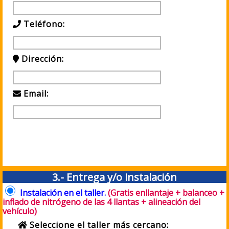
Teléfono:
Dirección:
Email:
3.- Entrega y/o instalación
Instalación en el taller.
(Gratis enllantaje + balanceo +
inflado de nitrógeno de las 4 llantas + alineación del
vehículo)
Seleccione el taller más cercano: