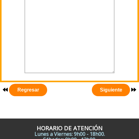
HORARIO DE ATENCIÓN
Lunes a Viernes: 9h00 - 18h00.