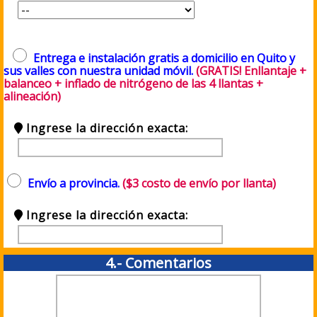
Entrega e instalación gratis a domicilio en Quito y
sus valles con nuestra unidad móvil.
(GRATIS! Enllantaje +
balanceo + inflado de nitrógeno de las 4 llantas +
alineación)
Ingrese la dirección exacta:
Envío a provincia.
($3 costo de envío por llanta)
Ingrese la dirección exacta:
4.- Comentarios