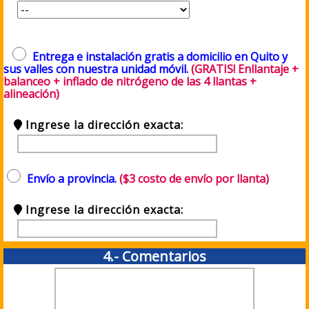
Entrega e instalación gratis a domicilio en Quito y
sus valles con nuestra unidad móvil.
(GRATIS! Enllantaje +
balanceo + inflado de nitrógeno de las 4 llantas +
alineación)
Ingrese la dirección exacta:
Envío a provincia.
($3 costo de envío por llanta)
Ingrese la dirección exacta:
4.- Comentarios