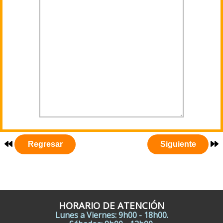
HORARIO DE ATENCIÓN
Lunes a Viernes: 9h00 - 18h00.