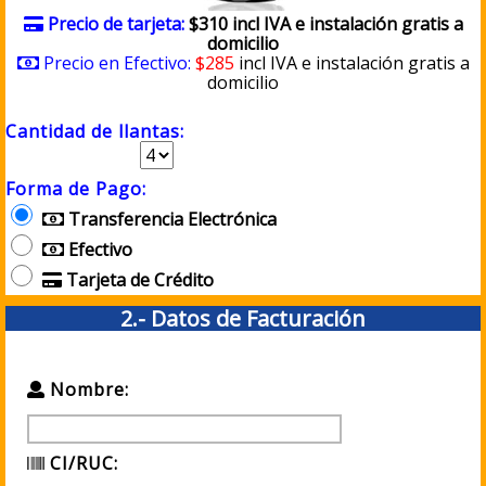
Precio de tarjeta:
$310 incl IVA e instalación gratis a
domicilio
Precio en Efectivo:
$285
incl IVA e instalación gratis a
domicilio
Cantidad de llantas:
Forma de Pago:
Transferencia Electrónica
Efectivo
Tarjeta de Crédito
2.- Datos de Facturación
Nombre:
CI/RUC: