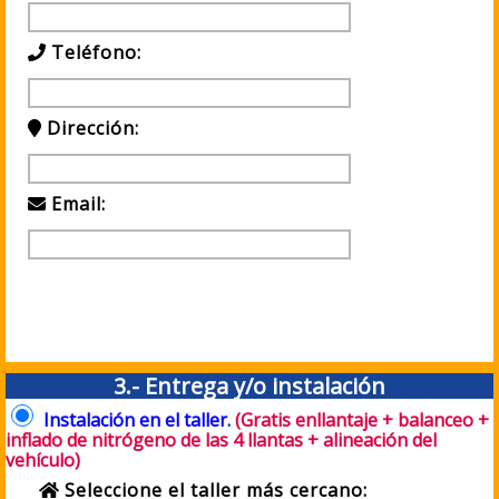
Teléfono:
Dirección:
Email:
3.- Entrega y/o instalación
Instalación en el taller.
(Gratis enllantaje + balanceo +
inflado de nitrógeno de las 4 llantas + alineación del
vehículo)
Seleccione el taller más cercano: