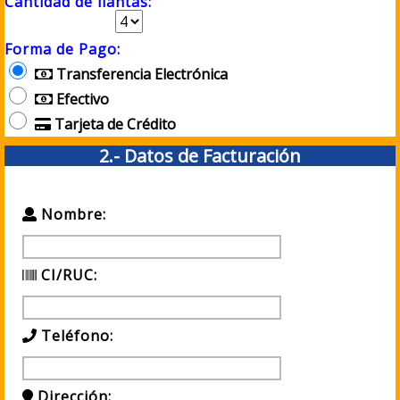
Cantidad de llantas:
Forma de Pago:
Transferencia Electrónica
Efectivo
Tarjeta de Crédito
2.- Datos de Facturación
Nombre:
CI/RUC:
Teléfono:
Dirección: