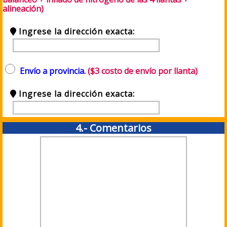
alineación)
Ingrese la dirección exacta:
Envío a provincia.
($3 costo de envío por llanta)
Ingrese la dirección exacta:
4.- Comentarios