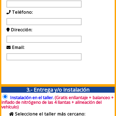
Teléfono:
Dirección:
Email:
3.- Entrega y/o instalación
Instalación en el taller.
(Gratis enllantaje + balanceo +
inflado de nitrógeno de las 4 llantas + alineación del
vehículo)
Seleccione el taller más cercano: