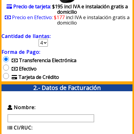
Precio de tarjeta:
$195 incl IVA e instalación gratis a
domicilio
Precio en Efectivo:
$177
incl IVA e instalación gratis a
domicilio
Cantidad de llantas:
Forma de Pago:
Transferencia Electrónica
Efectivo
Tarjeta de Crédito
2.- Datos de Facturación
Nombre:
CI/RUC: