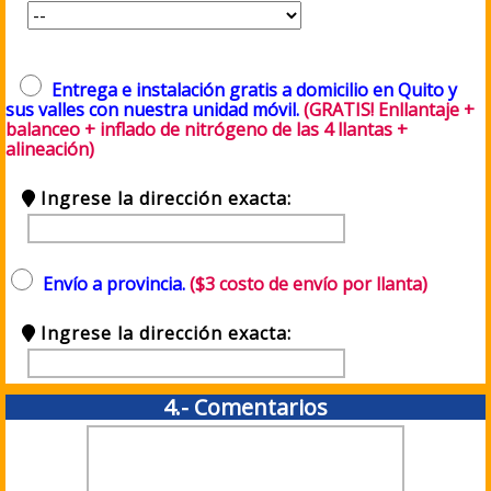
Entrega e instalación gratis a domicilio en Quito y
sus valles con nuestra unidad móvil.
(GRATIS! Enllantaje +
balanceo + inflado de nitrógeno de las 4 llantas +
alineación)
Ingrese la dirección exacta:
Envío a provincia.
($3 costo de envío por llanta)
Ingrese la dirección exacta:
4.- Comentarios