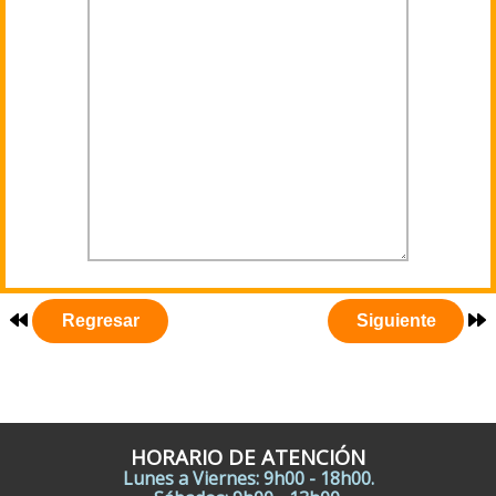
HORARIO DE ATENCIÓN
Lunes a Viernes: 9h00 - 18h00.