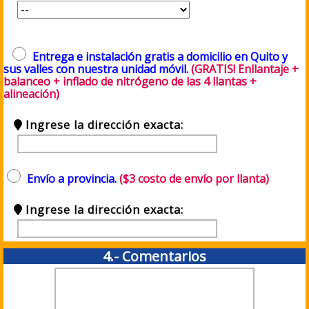
Entrega e instalación gratis a domicilio en Quito y
sus valles con nuestra unidad móvil.
(GRATIS! Enllantaje +
balanceo + inflado de nitrógeno de las 4 llantas +
alineación)
Ingrese la dirección exacta:
Envío a provincia.
($3 costo de envío por llanta)
Ingrese la dirección exacta:
4.- Comentarios