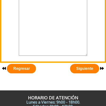
HORARIO DE ATENCIÓN
Lunes a Viernes: 9h00 - 18h00.