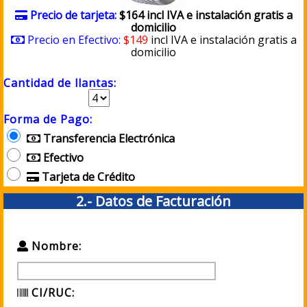
Precio de tarjeta:
$164 incl IVA e instalación gratis a
domicilio
Precio en Efectivo:
$149
incl IVA e instalación gratis a
domicilio
Cantidad de llantas:
Forma de Pago:
Transferencia Electrónica
Efectivo
Tarjeta de Crédito
2.- Datos de Facturación
Nombre:
CI/RUC: