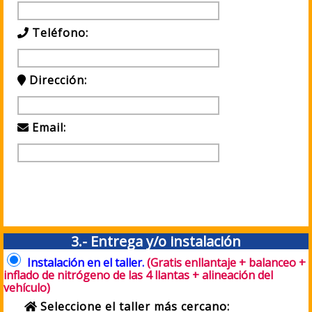
Teléfono:
Dirección:
Email:
3.- Entrega y/o instalación
Instalación en el taller.
(Gratis enllantaje + balanceo +
inflado de nitrógeno de las 4 llantas + alineación del
vehículo)
Seleccione el taller más cercano: