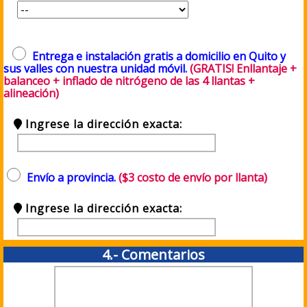
Entrega e instalación gratis a domicilio en Quito y
sus valles con nuestra unidad móvil.
(GRATIS! Enllantaje +
balanceo + inflado de nitrógeno de las 4 llantas +
alineación)
Ingrese la dirección exacta:
Envío a provincia.
($3 costo de envío por llanta)
Ingrese la dirección exacta:
4.- Comentarios