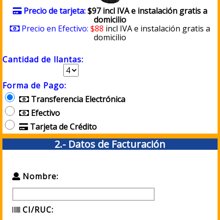
Precio de tarjeta:
$97 incl IVA e instalación gratis a
domicilio
Precio en Efectivo:
$88
incl IVA e instalación gratis a
domicilio
Cantidad de llantas:
Forma de Pago:
Transferencia Electrónica
Efectivo
Tarjeta de Crédito
2.- Datos de Facturación
Nombre:
CI/RUC: