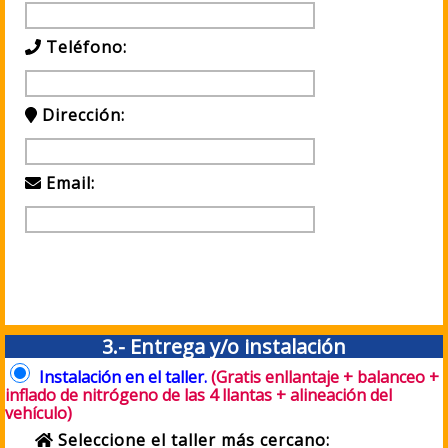
Teléfono:
Dirección:
Email:
3.- Entrega y/o instalación
Instalación en el taller.
(Gratis enllantaje + balanceo +
inflado de nitrógeno de las 4 llantas + alineación del
vehículo)
Seleccione el taller más cercano: