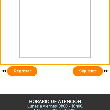
HORARIO DE ATENCIÓN
Lunes a Viernes: 9h00 - 18h00.