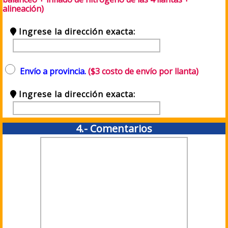
alineación)
Ingrese la dirección exacta:
Envío a provincia.
($3 costo de envío por llanta)
Ingrese la dirección exacta:
4.- Comentarios