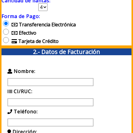
Cantidad de llantas:
Forma de Pago:
Transferencia Electrónica
Efectivo
Tarjeta de Crédito
2.- Datos de Facturación
Nombre:
CI/RUC:
Teléfono:
Dirección: